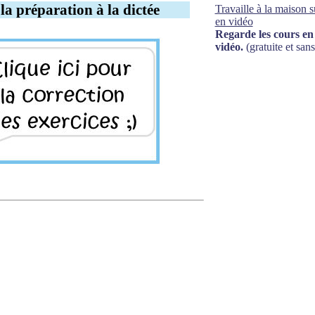
la préparation à la dictée
Travaille à la maison 
en vidéo
Regarde les cours en 
vidéo.
(gratuite et sans