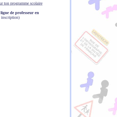
sur ton programme scolaire
ligne de professeur en
 inscription)