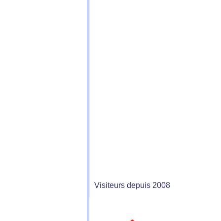
Visiteurs depuis 2008