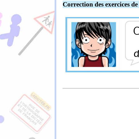
Correction des exercices de 