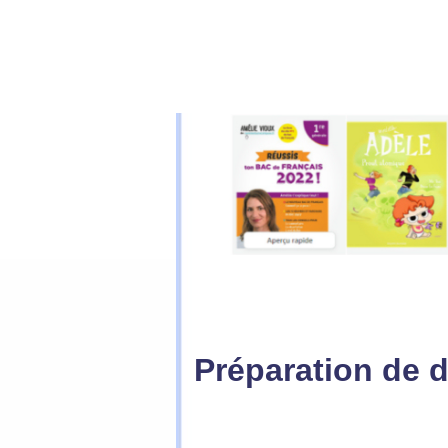
Préparation de 