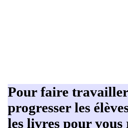
Pour faire travailler
progresser les élèves
les livres pour vous