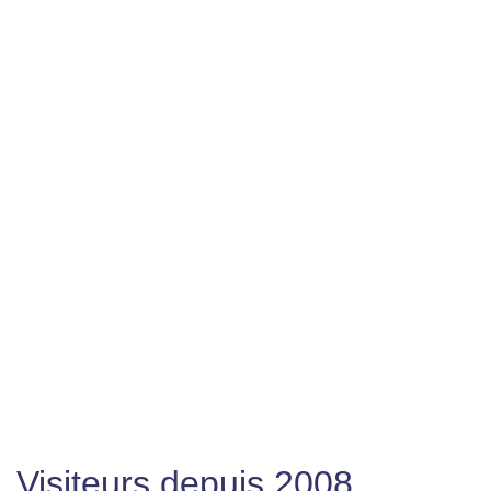
Visiteurs depuis 2008