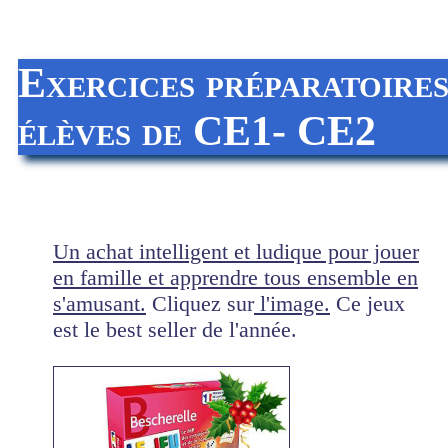
Exercices préparatoires
élèves de CE1- CE2
Un achat intelligent et ludique pour jouer
en famille et apprendre tous ensemble en
s'amusant.
Cliquez sur
l'image.
Ce jeux
est le best seller de l'année.