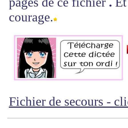
pages de ce fichier
.
Et 
courage.
Fichier de secours - cli