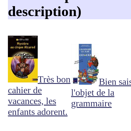
description)
Très bon
Bien sai
cahier de
l'objet de la
vacances, les
grammaire
enfants adorent.