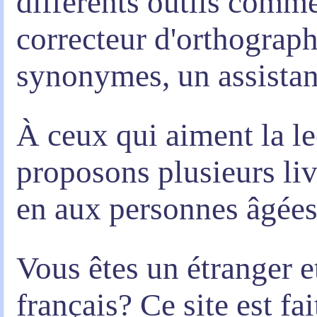
différents outils comme
correcteur d'orthograph
synonymes, un assistan
À ceux qui aiment la le
proposons plusieurs liv
en aux personnes âgées
Vous êtes un étranger e
français? Ce site est fa