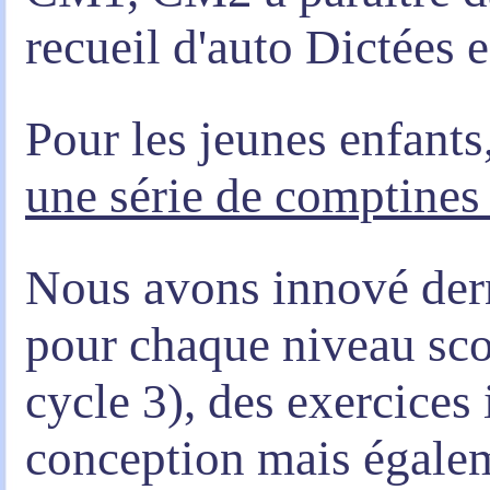
recueil d'auto Dictées e
Pour les jeunes enfants
une série de comptines
Nous avons innové der
pour chaque niveau scol
cycle 3), des exercices 
conception mais égaleme