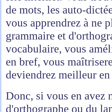
de mots, les auto-dictée
vous apprendrez à ne pl
grammaire et d'orthogr
vocabulaire, vous amél
en bref,
vous maîtriser
deviendrez meilleur en 
Donc, si vous en avez 
d'orthographe ou du l