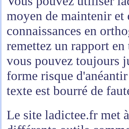
Vous pouvez utiliser l
moyen de maintenir et 
connaissances en orth
remettez un rapport en 
vous pouvez toujours ju
forme risque d'anéantir
texte est bourré de fau
Le site ladictee.fr met 