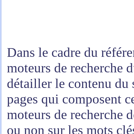
Dans le cadre du référe
moteurs de recherche 
détailler le contenu du s
pages qui composent ce
moteurs de recherche d
ou non sur les mots clé