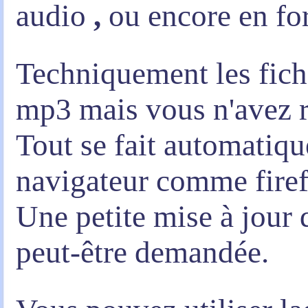
audio
,
ou encore en fo
Techniquement les fich
mp3 mais vous n'avez rie
Tout se fait automatiq
navigateur comme firef
Une petite mise à jour 
peut-être demandée.