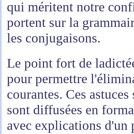
qui méritent notre conf
portent sur la grammair
les conjugaisons.
Le point fort de ladictée
pour permettre l'élimin
courantes. Ces astuces 
sont diffusées en form
avec explications d'un