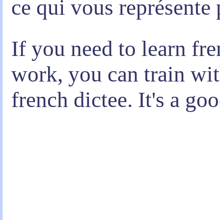
ce qui vous représente 
If you need to learn fr
work, you can train wit
french dictee. It's a go