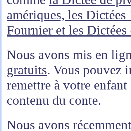
amériques, les Dictées 
Fournier et les Dictées
Nous avons mis en lig
gratuits
. Vous pouvez i
remettre à votre enfant e
contenu du conte.
Nous avons récemment 