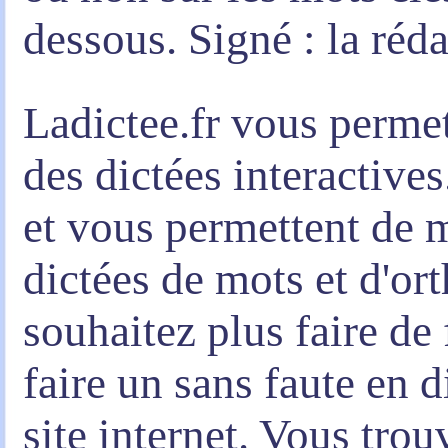
dessous. Signé : la réd
Ladictee.fr vous permett
des dictées interactives
et vous permettent de m
dictées de mots et d'or
souhaitez plus faire de
faire un sans faute en d
site internet. Vous tro