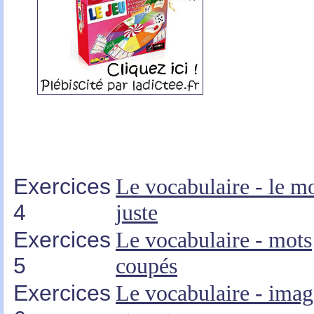
Exercices
Le vocabulaire - le m
4
juste
Exercices
Le vocabulaire - mots
5
coupés
Exercices
Le vocabulaire - imag