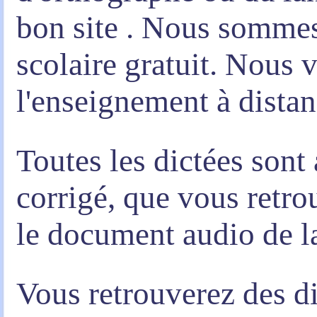
bon site . Nous sommes 
scolaire gratuit. Nous
l'enseignement à distan
Toutes les dictées son
corrigé, que vous retro
le document audio de la
Vous retrouverez des d