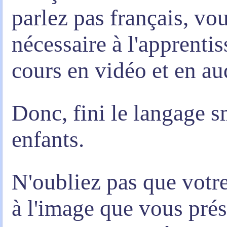
parlez pas français, vou
nécessaire à l'apprenti
cours en vidéo et en au
Donc, fini le langage 
enfants.
N'oubliez pas que votre
à l'image que vous prés