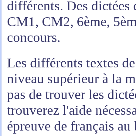
différents. Des dictée
CM1, CM2, 6ème, 5ème,
concours.
Les différents textes d
niveau supérieur à la 
pas de trouver les dicté
trouverez l'aide nécessa
épreuve de français au 