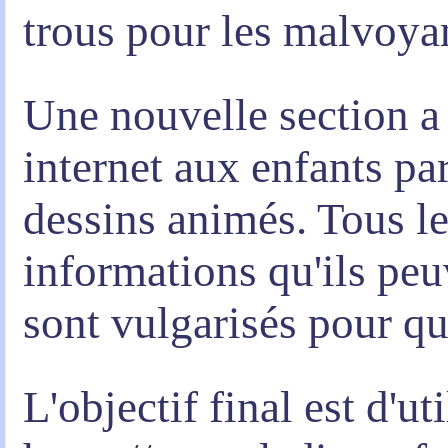
trous pour les malvoya
Une nouvelle section a 
internet aux enfants par
dessins animés. Tous le
informations qu'ils peu
sont vulgarisés pour qu
L'objectif final est d'uti