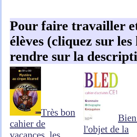
Pour faire travailler e
élèves (cliquez sur les
rendre sur la descript
Très bon
Bien 
cahier de
l'objet de la
vacances, les