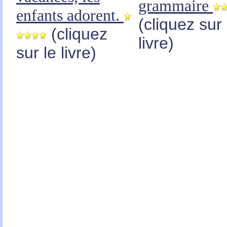
grammaire
enfants adorent.
(cliquez sur 
(cliquez
livre)
sur le livre)