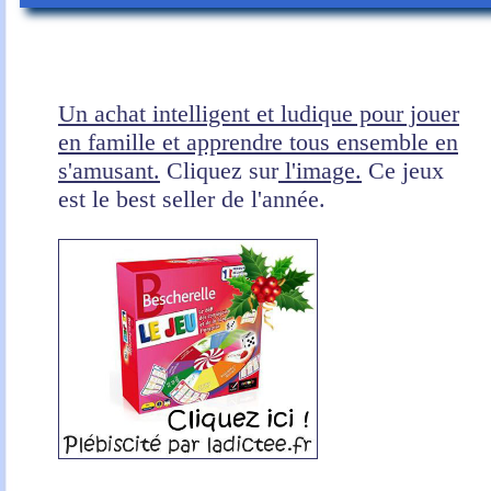
Un achat intelligent et ludique pour jouer
en famille et apprendre tous ensemble en
s'amusant.
Cliquez sur
l'image.
Ce jeux
est le best seller de l'année.