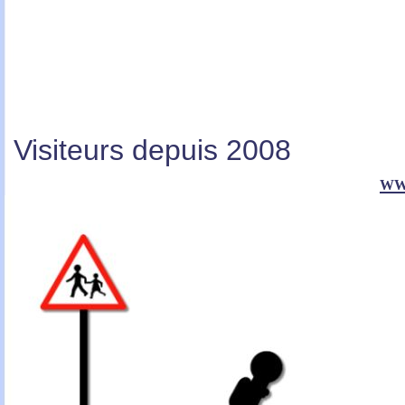
Visiteurs depuis 2008
ww