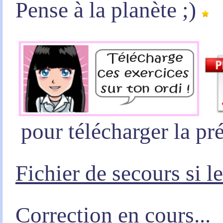
Pense à la planète ;)
pour télécharger la pré
Fichier de secours si l
Correction en cours...