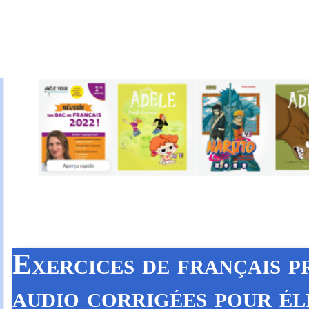
Exercices de français p
audio corrigées pour é