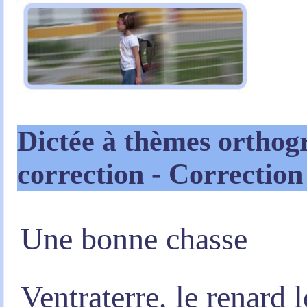
Dictée à thèmes ortho
correction - Correctio
Une bonne chasse
Ventraterre, le renard l