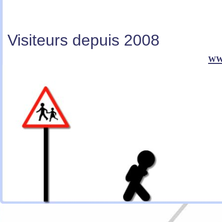
Visiteurs depuis 2008
ww