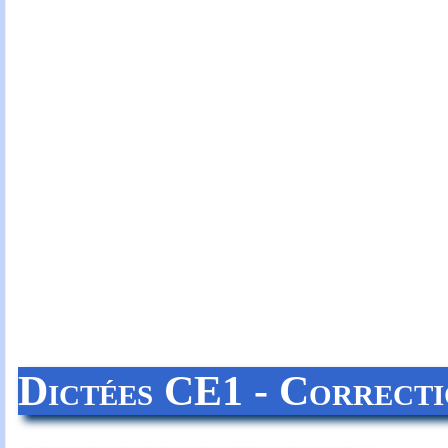
Dictées CE1 - Correcti