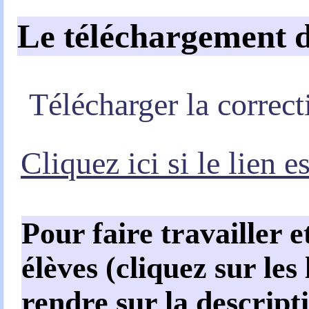
Le téléchargement d
Télécharger la correct
Cliquez ici si le lien e
Pour faire travailler e
élèves (cliquez sur les
rendre sur la descript