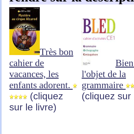
Très bon
cahier de
Bien 
vacances, les
l'objet de la
enfants adorent.
grammaire
(cliquez
(cliquez sur 
sur le livre)