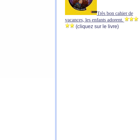
Très bon cahier de
vacances, les enfants adorent.
(cliquez sur le livre)