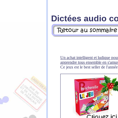
Dictées audio c
Un achat intelligent et ludique pour
apprendre tous ensemble en s'amus
Ce jeux est le best seller de l'année