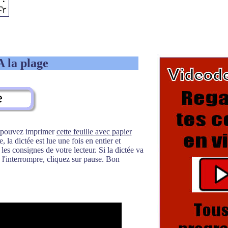
A la plage
s pouvez imprimer
cette feuille avec papier
 la dictée est lue une fois en entier et
es consignes de votre lecteur. Si la dictée va
l'interrompre, cliquez sur pause. Bon