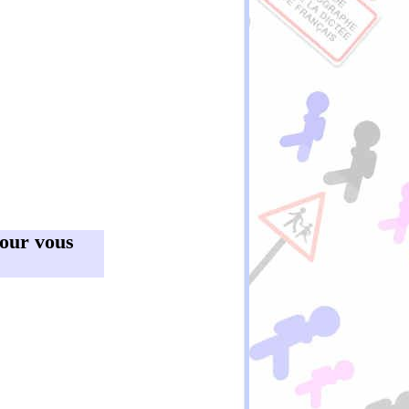
 pour vous