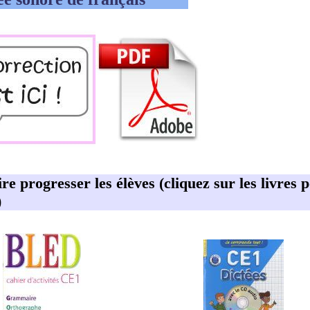
aire progresser les élèves (cliquez sur les livres
)