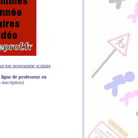
sur ton programme scolaire
 ligne de professeur en
 inscription)