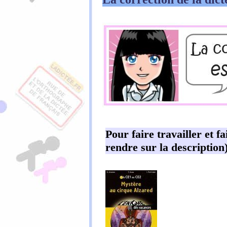
Pour faire travailler et f
rendre sur la description