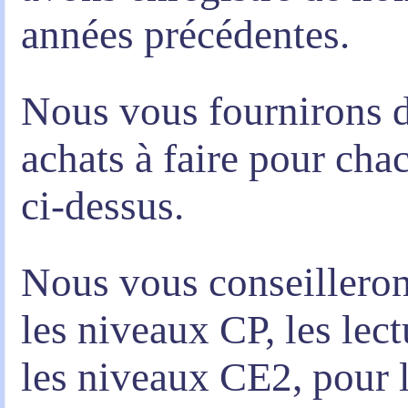
années précédentes.
Nous vous fournirons d
achats à faire pour ch
ci-dessus.
Nous vous conseilleron
les niveaux CP, les lec
les niveaux CE2, pour 