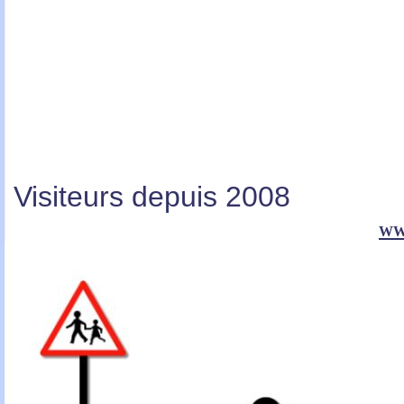
Visiteurs depuis 2008
ww