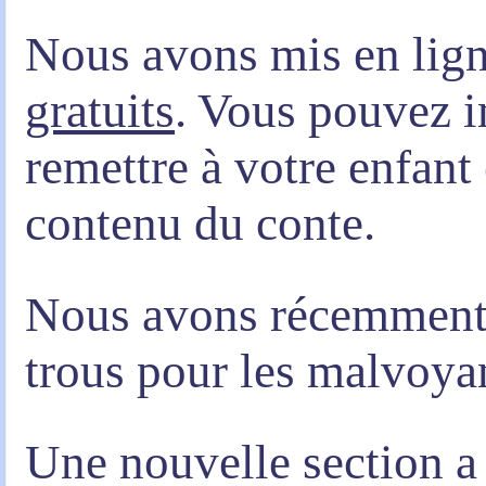
Nous avons mis en lig
gratuits
. Vous pouvez i
remettre à votre enfant e
contenu du conte.
Nous avons récemment 
trous pour les malvoya
Une nouvelle section a 