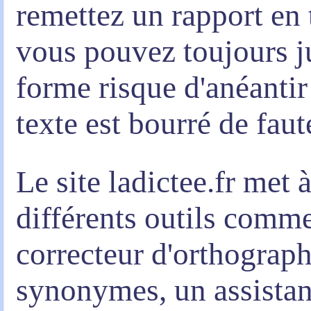
remettez un rapport en 
vous pouvez toujours ju
forme risque d'anéantir
texte est bourré de fau
Le site ladictee.fr met 
différents outils comme
correcteur d'orthograph
synonymes, un assistan