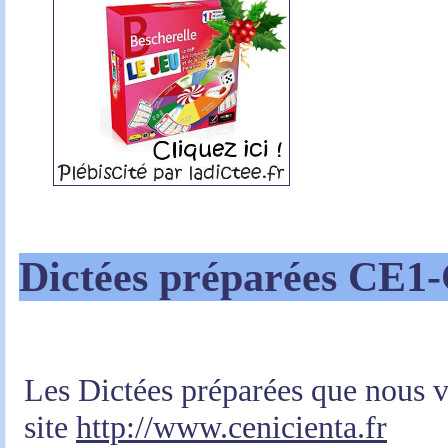
Dictées préparées CE1
Les Dictées préparées que nous vo
site
http://www.cenicienta.fr