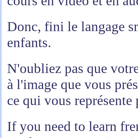
cours en vidéo et en au
Donc, fini le langage 
enfants.
N'oubliez pas que votre
à l'image que vous prés
ce qui vous représente 
If you need to learn fr