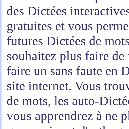
des Dictées interactive
gratuites et vous perme
futures Dictées de mots
souhaitez plus faire de
faire un sans faute en D
site internet. Vous tro
de mots, les auto-Dicté
vous apprendrez à ne pl