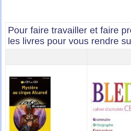
Pour faire travailler et faire 
les livres pour vous rendre su