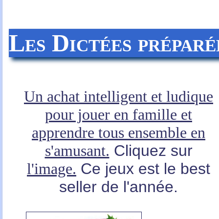
Les Dictées prépar
Un achat intelligent et ludique
pour jouer en famille et
apprendre tous ensemble en
s'amusant.
Cliquez sur
l'image.
Ce jeux est le best
seller de l'année.