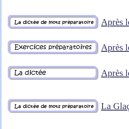
Après l
Après l
Après l
La Gla