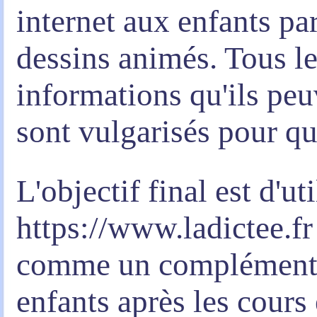
internet aux enfants par
dessins animés. Tous le
informations qu'ils peu
sont vulgarisés pour qu
L'objectif final est d'uti
https://www.ladictee.fr
comme un complément po
enfants après les cours