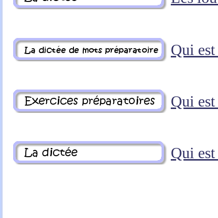
Qui est 
Qui est 
Qui est 