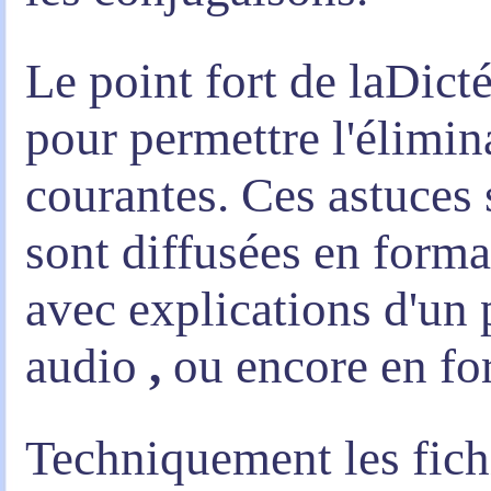
Le point fort de laDicté
pour permettre l'élimin
courantes. Ces astuces 
sont diffusées en form
avec explications d'un
audio
,
ou encore en fo
Techniquement les fich