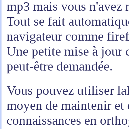
mp3 mais vous n'avez rie
Tout se fait automatiq
navigateur comme firef
Une petite mise à jour 
peut-être demandée.
Vous pouvez utiliser l
moyen de maintenir et 
connaissances en orth