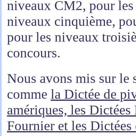
niveaux CM2, pour les 
niveaux cinquième, pou
pour les niveaux troisiè
concours.
Nous avons mis sur le s
comme
la Dictée de pi
amériques, les Dictées 
Fournier et les Dictées