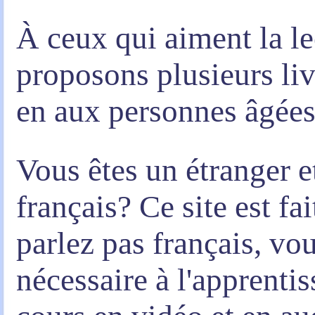
À ceux qui aiment la le
proposons plusieurs liv
en aux personnes âgées
Vous êtes un étranger e
français? Ce site est fa
parlez pas français, vou
nécessaire à l'apprenti