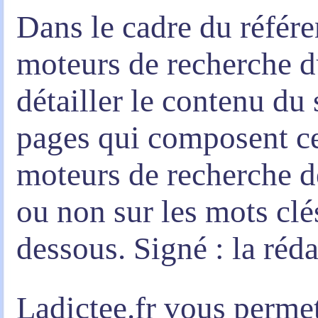
Dans le cadre du référe
moteurs de recherche 
détailler le contenu du s
pages qui composent ce
moteurs de recherche d
ou non sur les mots clé
dessous. Signé : la réd
Ladictee.fr vous permett