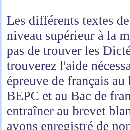
Les différents textes d
niveau supérieur à la 
pas de trouver les Dicté
trouverez l'aide nécessa
épreuve de français au 
BEPC et au Bac de fran
entraîner au brevet bla
avons enregistré de no