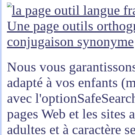
Une page outils ortho
conjugaison synonyme
Nous vous garantisson
adapté à vos enfants (
avec l'optionSafeSearch
pages Web et les sites 
adultes et à caractère s