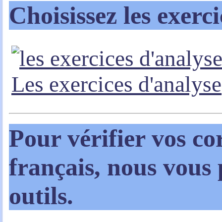
Choisissez les exerc
Les exercices d'analyse
Pour vérifier vos co
français, nous vous
outils.