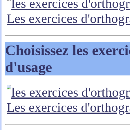
Les exercices d'orthog
Choisissez les exerc
d'usage
Les exercices d'orthog