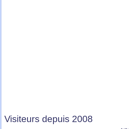
Visiteurs depuis 2008