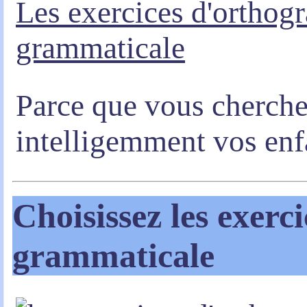
Les exercices d'orthogr
grammaticale
Parce que vous cherchez
intelligemment vos enf
Choisissez les exerc
grammaticale