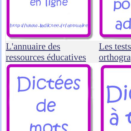
L'annuaire des
Les tests
ressources éducatives
orthogr