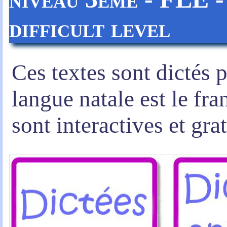
difficult level
Ces textes sont dictés 
langue natale est le fra
sont interactives et grat