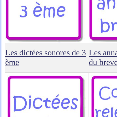
Les dictées sonores de 3
Les anna
ème
du breve