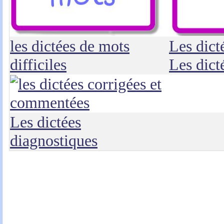
les dictées de mots
Les dict
difficiles
Les dict
Les dictées
diagnostiques