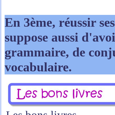
En 3ème, réussir ses
suppose aussi d'avoi
grammaire, de conju
vocabulaire.