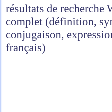
résultats de recherche 
complet (définition, 
conjugaison, expression
français)