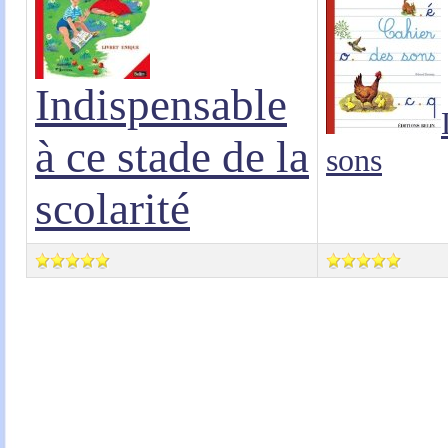
Indispensable
à ce stade de la
sons
scolarité