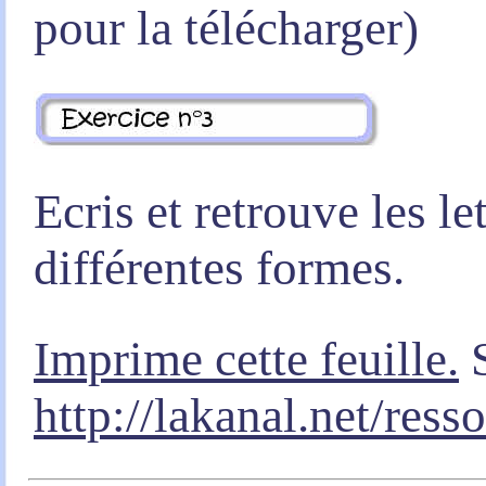
pour la télécharger)
Ecris et retrouve les le
différentes formes.
Imprime cette feuille.
S
http://lakanal.net/ress