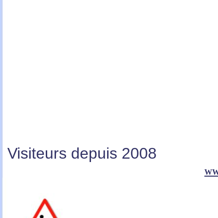
Visiteurs depuis 2008
ww