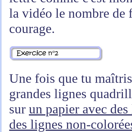
la vidéo le nombre de 
courage.
Une fois que tu maîtrise
grandes lignes quadrill
sur
un papier avec des 
des lignes non-colorée