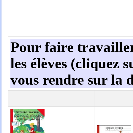
Pour faire travaille
les élèves (cliquez s
vous rendre sur la 